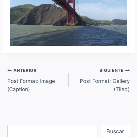
ANTERIOR
SIGUIENTE
Post Format: Image
Post Format: Gallery
(Caption)
(Tiled)
Buscar