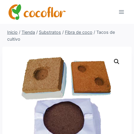
Inicio
/
Tienda
/
Substratos
/
Fibra de coco
/
Tacos de
cultivo