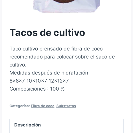
Tacos de cultivo
Taco cultivo prensado de fibra de coco
recomendado para colocar sobre el saco de
cultivo.
Medidas después de hidratación
8x8x7 10x10x7 12x12x7
Composiciones : 100 %
Categorías:
Fibra de coco
,
Substratos
Descripción