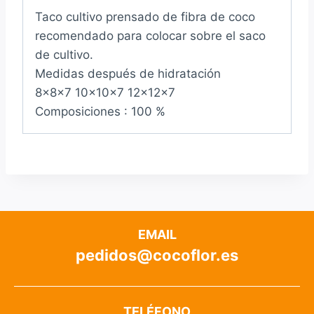
Taco cultivo prensado de fibra de coco
recomendado para colocar sobre el saco
de cultivo.
Medidas después de hidratación
8x8x7 10x10x7 12x12x7
Composiciones : 100 %
EMAIL
pedidos@cocoflor.es
TELÉFONO