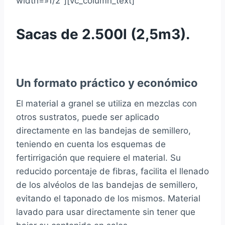
width=»1/2″][vc_column_text]
Sacas de 2.500l (2,5m3).
Un formato práctico y económico
El material a granel se utiliza en mezclas con
otros sustratos, puede ser aplicado
directamente en las bandejas de semillero,
teniendo en cuenta los esquemas de
fertirrigación que requiere el material. Su
reducido porcentaje de fibras, facilita el llenado
de los alvéolos de las bandejas de semillero,
evitando el taponado de los mismos. Material
lavado para usar directamente sin tener que