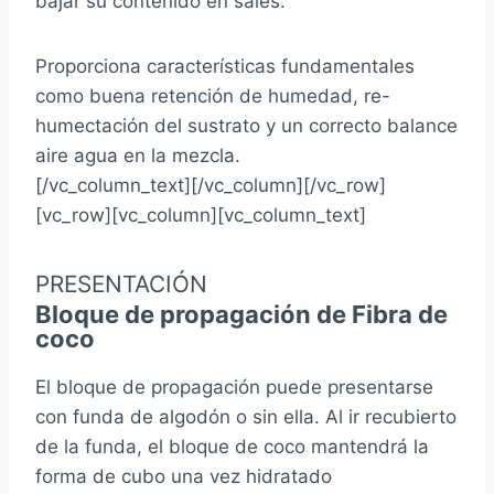
bajar su contenido en sales.
Proporciona características fundamentales
como buena retención de humedad, re-
humectación del sustrato y un correcto balance
aire agua en la mezcla.
[/vc_column_text][/vc_column][/vc_row]
[vc_row][vc_column][vc_column_text]
PRESENTACIÓN
Bloque de propagación de Fibra de
coco
El
bloque de propagación
puede presentarse
con funda de algodón o sin ella. Al ir recubierto
de la funda, el bloque de coco mantendrá la
forma de cubo una vez hidratado