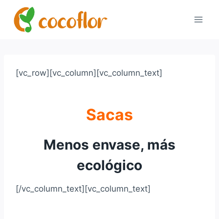
[vc_row][vc_column][vc_column_text]
Sacas
Menos envase, más
ecológico
[/vc_column_text][vc_column_text]