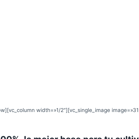
row][vc_column width=»1/2″][vc_single_image image=»31