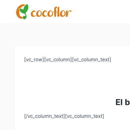
[vc_row][vc_column][vc_column_text]
El 
[/vc_column_text][vc_column_text]