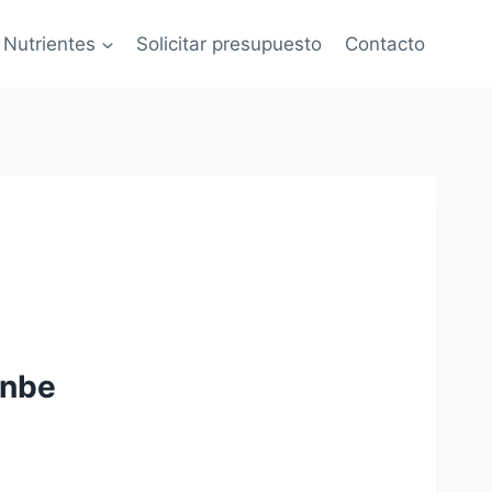
Nutrientes
Solicitar presupuesto
Contacto
anbe