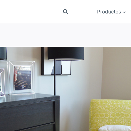
Productos