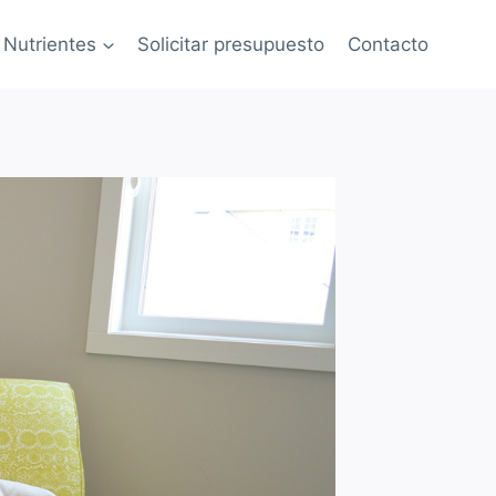
Nutrientes
Solicitar presupuesto
Contacto